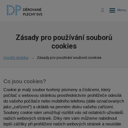
Zásady pro používání souborů
cookies
Úvodní stránka
Zásady pro používání souborů cookies
Co jsou cookies?
Cookie je malý soubor tvořený písmeny a číslicemi, který 
počítač s webovou stránkou prostřednictvím prohlížeče odesílá 
do vašeho počítače nebo mobilního telefonu (dále označovaných 
jako „zařízení“) a ukládá na pevném disku vašeho zařízení. 
Soubory cookie nám umožňují rozlišit vás od ostatních uživatelů 
našich webových stránek. Díky nim vám můžeme nabídnout 
lepší zážitky při prohlížení našich webových stránek a neustále 