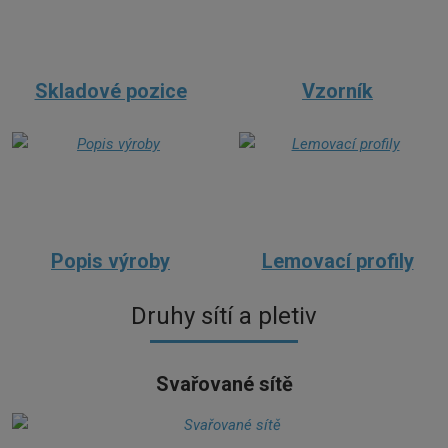
Skladové pozice
Vzorník
Popis výroby
Lemovací profily
Druhy sítí a pletiv
Svařované sítě