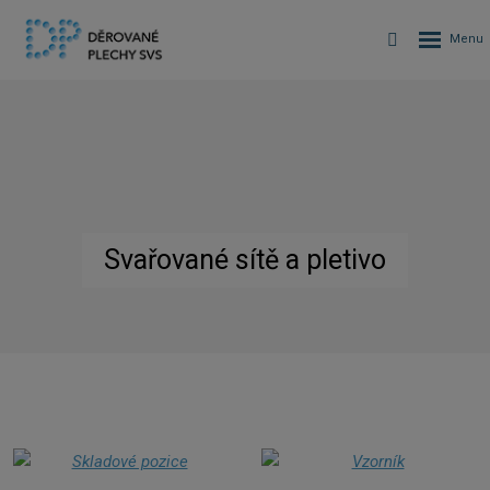
Svařované sítě a pletivo