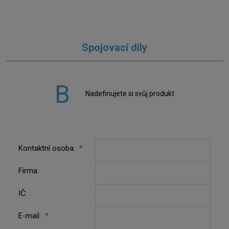
Spojovací díly
Nadefinujete si svůj produkt
Kontaktní osoba:
*
Firma:
IČ:
E-mail:
*