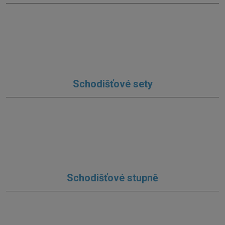
Schodišťové sety
Schodišťové stupně