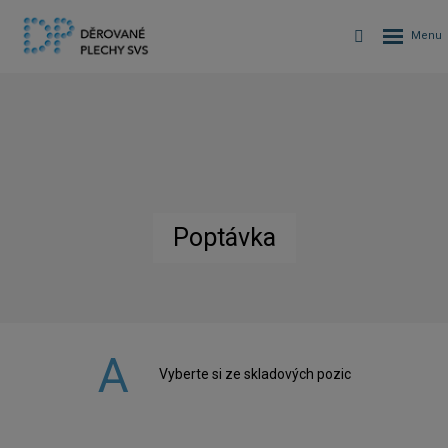
Poptávka
Vyberte si ze skladových pozic